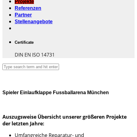
Projekte
Referenzen
Partner
Stellenangebote
Certificate
DIN EN ISO 14731
Spieler Einlaufklappe Fussballarena München
Auszugsweise Übersicht unserer größeren Projekte
der letzten Jahre:
Umfangreiche Reparatur- und