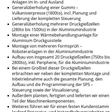
Anlagen im In- und Ausland
Generalüberholung einer Gummi –
Vulkanisierpresse (1800to), incl. Planung und
Lieferung der kompletten Steuerung
Generalüberholung mehrerer Druckgießzellen
(280to bis 1500to) in der Aluminiumindustrie
Montage einer Wärmebehandlungsanlage für
Aluminium Druckgussteile
Montage von mehreren Formsprüh –
Roboteranlagen in der Aluminiumindustrie
Aufbau von insgesamt 20 Druckgießzellen (750to bis
2800to), inkl. Peripherie, für die Aluminiumindustrie
Bei einem Großteil dieser Druckgießzellen
erbrachten wir neben der kompletten Montage und
Inbetriebnahme auch die gesamte Planung, den
Aufbau und die Programmierung der SPS –
Steuerung sowie der Visualisierung.
Außerdem planten, fertigten und lieferten wir einen
Teil der Maschinenkomponenten.
Weiteres führen wir für einen festen Kundenstamm