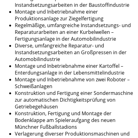
Instandsetzungsarbeiten in der Baustoffindustrie
Montage und Inbetriebnahme einer
Produktionsanlage zur Ziegelfertigung
Regelmäßige, umfangreiche Instandsetzungs- und
Reparaturarbeiten an einer Kurbelwellen –
Fertigungsanlage in der Automobilindustrie
Diverse, umfangreiche Reparatur- und
Instandsetzungsarbeiten an Großpressen in der
Automobilindustrie
Montage und Inbetriebnahme einer Kartoffel –
Enterdungsanlage in der Lebensmittelindustrie
Montage und Inbetriebnahme von zwei Roboter –
Schweißanlagen
Konstruktion und Fertigung einer Sondermaschine
zur automatischen Dichtigkeitsprüfung von
Getriebegehäusen
Konstruktion, Fertigung und Montage der
Bodenklappe am Spieleraufgang des neuen
Münchner Fußballstadions
Verlagerung diverser Produktionsmaschinen und