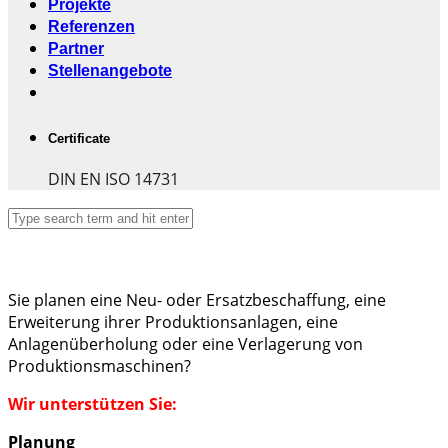
Projekte
Referenzen
Partner
Stellenangebote
Certificate
DIN EN ISO 14731
Sie planen eine Neu- oder Ersatzbeschaffung, eine
Erweiterung ihrer Produktionsanlagen, eine
Anlagenüberholung oder eine Verlagerung von
Produktionsmaschinen?
Wir unterstützen Sie:
Planung