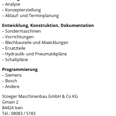
– Analyse
– Konzepterstellung
– Ablauf- und Terminplanung
Entwicklung, Konstruktion, Dokumentation
– Sondermaschinen
– Vorrichtungen
– Blechbauteile und Abwicklungen
– Ersatzteile
– Hydraulik- und Pneumatikpläne
– Schaltpläne
Programmierung
– Siemens
– Bosch
– Andere
Stoeger Maschinenbau GmbH & Co KG
Gmain 2
84424 Isen
Tel.: 08083 / 5183